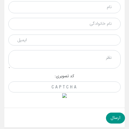
کد تصویری: