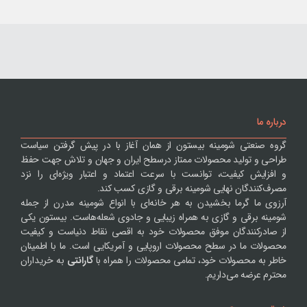
درباره ما
گروه صنعتی شومینه بیستون از همان آغاز با در پیش گرفتن سیاست
طراحی و تولید محصولات ممتاز درسطح ایران و جهان و تلاش جهت حفظ
و افزایش کیفیت، توانست با سرعت اعتماد و اعتبار ویژه‌ای را نزد
مصرف‌کنندگان نهایی شومینه برقی و گازی کسب کند.
آرزوی ما گرما بخشیدن به هر خانه‌ای با انواع شومینه مدرن از جمله
شومینه برقی و گازی به همراه زیبایی و جادوی شعله‌هاست. بیستون یکی
از صادرکنندگان موفق محصولات خود به اقصی نقاط دنیاست و کیفیت
محصولات ما در سطح محصولات اروپایی و آمریکایی است. ما با اطمینان
خاطر به محصولات خود، تمامی محصولات را همراه با
گارانتی
به خریداران
محترم عرضه می‌داریم.