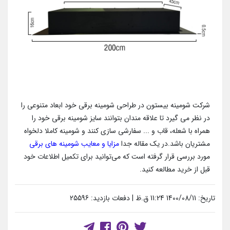
شرکت شومینه بیستون در طراحی شومینه برقی خود ابعاد متنوعی را
در نظر می گیرد تا علاقه مندان بتوانند سایز شومینه برقی خود را
همراه با شعله، قاب و ... سفارشی سازی کنند و شومینه کاملا دلخواه
مشتریان باشد.در یک مقاله جدا
مزایا و معایب شومینه های برقی
مورد بررسی قرار گرفته است که می‌توانید برای تکمیل اطلاعات خود
قبل از خرید مطالعه کنید.
تاریخ: 1400/08/11 11:24 ق.ظ | دفعات بازدید: 25596