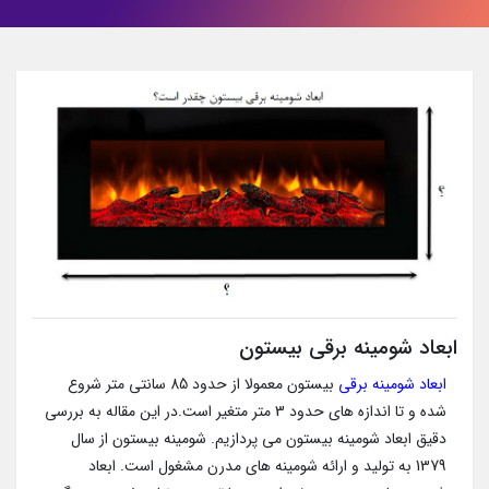
ابعاد شومینه برقی بیستون
ابعاد شومینه برقی
بیستون معمولا از حدود 85 سانتی متر شروع
شده و تا اندازه های حدود 3 متر متغیر است.در این مقاله به بررسی
دقیق ابعاد شومینه بیستون می پردازیم. شومینه بیستون
از سال
1379 به تولید و ارائه شومینه های مدرن مشغول است. ابعاد