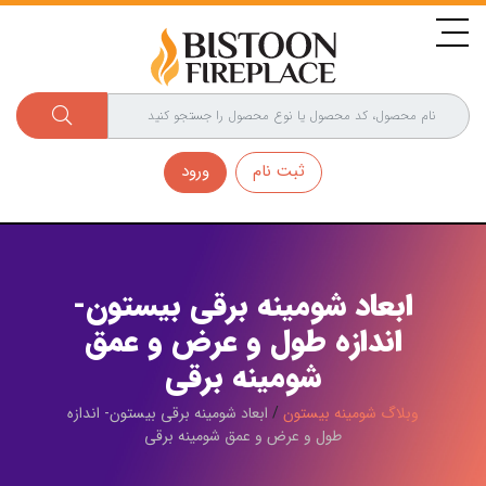
ثبت نام
ورود
ابعاد شومینه برقی بیستون-
اندازه طول و عرض و عمق
شومینه برقی
وبلاگ شومینه بیستون
/
ابعاد شومینه برقی بیستون- اندازه
طول و عرض و عمق شومینه برقی