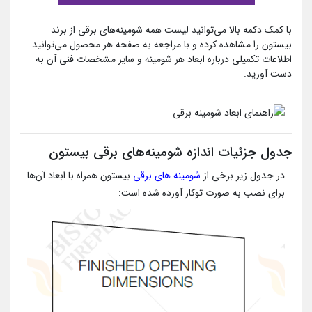
با کمک دکمه بالا می‌توانید لیست همه شومینه‌های برقی از برند
بیستون را مشاهده کرده و با مراجعه به صفحه هر محصول می‌توانید
اطلاعات تکمیلی درباره ابعاد هر شومینه و سایر مشخصات فنی آن به
دست آورید.
جدول جزئیات اندازه شومینه‌های برقی بیستون
در جدول زیر برخی از
شومینه های برقی
بیستون همراه با ابعاد آن‌ها
برای نصب به صورت توکار آورده شده است: