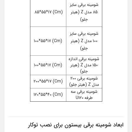
شومینه برقی سایز
85 مدل Z (هیتر
(Cm) 85*55*17
جلو)
شومینه برقی سایز
100 مدل Z (هیتر
(Cm) 100*55*17
جلو)
شومینه برقی اندازه
150 مدل Z (هیتر
(Cm) 100*55*17
جلو)
شومینه برقی 200
(Cm) 200*55*17
مدل Z (هیتر جلو)
شومینه برقی سه
(Cm) 120*55*40
طرفه U120
ابعاد شومینه برقی بیستون برای نصب توکار