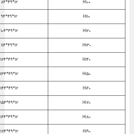
12*49*84
H100
12*49*94
H110
12*49*104
H120
12*49*114
H130
12*49*124
H140
12*49*134
H150
12*49*144
H160
12*49*154
H170
12*49*164
H180
12*49*174
H190