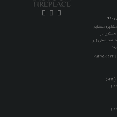
مشاوره مستقیم
 بیستون در
ا شماره‌های زیر
د: