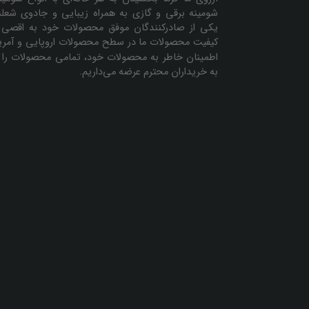
شومینه برقی و گازی به همراه زیبایی و جادوی شعل
یکی از صادرکنندگان موفق محصولات خود به اقصی 
کیفیت محصولات ما در سطح محصولات اروپایی و آمریک
اطمینان خاطر به محصولات خود، تمامی محصولات را ه
به خریداران محترم عرضه می‌داریم.