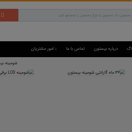
اگ
درباره بیستون
تماس با ما
↓ امور مشتریان