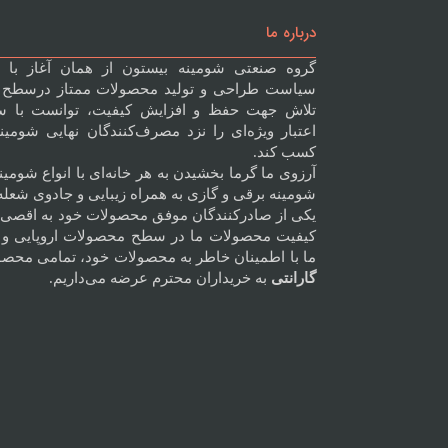
درباره ما
گروه صنعتی شومینه بیستون از همان آغاز با 
سیاست طراحی و تولید محصولات ممتاز درسطح ای
تلاش جهت حفظ و افزایش کیفیت، توانست با س
اعتبار ویژه‌ای را نزد مصرف‌کنندگان نهایی شومی
کسب کند.
آرزوی ما گرما بخشیدن به هر خانه‌ای با انواع شومی
شومینه برقی و گازی به همراه زیبایی و جادوی شعل
یکی از صادرکنندگان موفق محصولات خود به اقصی 
کیفیت محصولات ما در سطح محصولات اروپایی و 
ما با اطمینان خاطر به محصولات خود، تمامی محصول
گارانتی
به خریداران محترم عرضه می‌داریم.