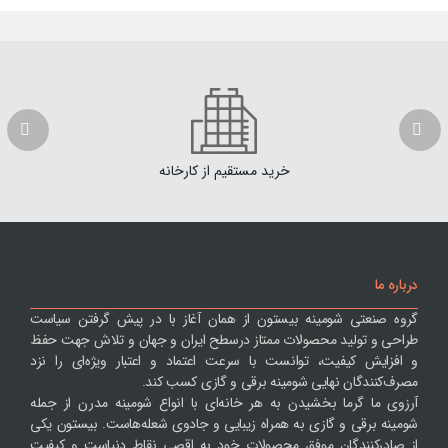
خرید مستقیم از کارخانه
درباره ما
گروه صنعتی شومینه بیستون از همان آغاز با در پیش گرفتن سیاست
طراحی و تولید محصولات ممتاز درسطح ایران و جهان و تلاش جهت حفظ
و افزایش کیفیت، توانست با سرعت اعتماد و اعتبار ویژه‌ای را نزد
مصرف‌کنندگان نهایی شومینه برقی و گازی کسب کند.
آرزوی ما گرما بخشیدن به هر خانه‌ای با انواع شومینه مدرن از جمله
شومینه برقی و گازی به همراه زیبایی و جادوی شعله‌هاست. بیستون یکی
از صادرکنندگان موفق محصولات خود به اقصی نقاط دنیاست و کیفیت