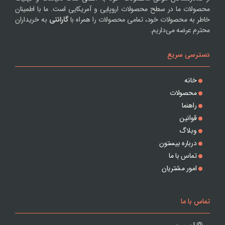
محصولات ما در سطح محصولات اروپایی و آمریکایی است. ما با اطمینان
خاطر به محصولات خود، تمامی محصولات را همراه با
گارانتی
به خریداران
محترم عرضه می‌داریم.
دسترسی سریع
خانه
محصولات
راهنما
قوانین
وبلاگ
درباره بیستون
تماس با ما
امور مشتریان
تماس با ما