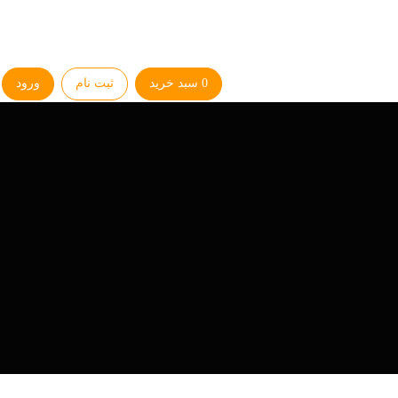
0
سبد خرید
ثبت نام
ورود