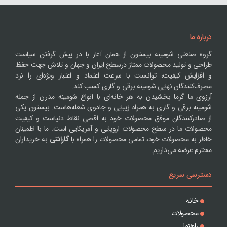
درباره ما
گروه صنعتی شومینه بیستون از همان آغاز با در پیش گرفتن سیاست
طراحی و تولید محصولات ممتاز درسطح ایران و جهان و تلاش جهت حفظ
و افزایش کیفیت، توانست با سرعت اعتماد و اعتبار ویژه‌ای را نزد
مصرف‌کنندگان نهایی شومینه برقی و گازی کسب کند.
آرزوی ما گرما بخشیدن به هر خانه‌ای با انواع شومینه مدرن از جمله
شومینه برقی و گازی به همراه زیبایی و جادوی شعله‌هاست. بیستون یکی
از صادرکنندگان موفق محصولات خود به اقصی نقاط دنیاست و کیفیت
محصولات ما در سطح محصولات اروپایی و آمریکایی است. ما با اطمینان
خاطر به محصولات خود، تمامی محصولات را همراه با
گارانتی
به خریداران
محترم عرضه می‌داریم.
دسترسی سریع
خانه
محصولات
راهنما