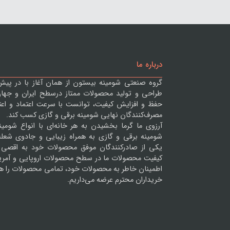
درباره ما
گروه صنعتی شومینه بیستون از همان آغاز با در پ
طراحی و تولید محصولات ممتاز درسطح ایران و جه
حفظ و افزایش کیفیت، توانست با سرعت اعتماد و اعتبار
مصرف‌کنندگان نهایی شومینه برقی و گازی کسب کند.
آرزوی ما گرما بخشیدن به هر خانه‌ای با انواع شومی
شومینه برقی و گازی به همراه زیبایی و جادوی شعل
یکی از صادرکنندگان موفق محصولات خود به اقصی 
کیفیت محصولات ما در سطح محصولات اروپایی و آمریک
اطمینان خاطر به محصولات خود، تمامی محصولات را هم
خریداران محترم عرضه می‌داریم.