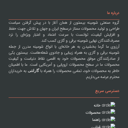
درباره ما
گروه صنعتی شومینه بیستون از همان آغاز با در پیش گرفتن سیاست
طراحی و تولید محصولات ممتاز درسطح ایران و جهان و تلاش جهت حفظ
و افزایش کیفیت، توانست با سرعت اعتماد و اعتبار ویژه‌ای را نزد
مصرف‌کنندگان نهایی شومینه برقی و گازی کسب کند.
آرزوی ما گرما بخشیدن به هر خانه‌ای با انواع شومینه مدرن از جمله
شومینه برقی و گازی به همراه زیبایی و جادوی شعله‌هاست. بیستون یکی
از صادرکنندگان موفق محصولات خود به اقصی نقاط دنیاست و کیفیت
محصولات ما در سطح محصولات اروپایی و آمریکایی است. ما با اطمینان
خاطر به محصولات خود، تمامی محصولات را همراه با
به خریداران
گارانتی
محترم عرضه می‌داریم.
دسترسی سریع
خانه
محصولات
راهنما
قوانین