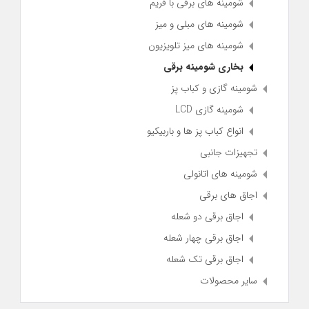
شومینه های برقی با فریم
شومینه های مبلی و میز
شومینه های میز تلویزیون
بخاری شومینه برقی
شومینه گازی و کباب پز
شومینه گازی LCD
انواع کباب پز ها و باربیکیو
تجهیزات جانبی
شومینه های اتانولی
اجاق های برقی
اجاق برقی دو شعله
اجاق برقی چهار شعله
اجاق برقی تک شعله
سایر محصولات