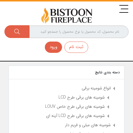
ثبت نام
ورود
دسته بندی نتایج
انواع شومینه برقی
شومینه های برقی طرح LCD
شومینه های برقی طرح خاص LOUV
شومینه های برقی طرح LCD آینه ای
شومینه های مبلی و فریم دار