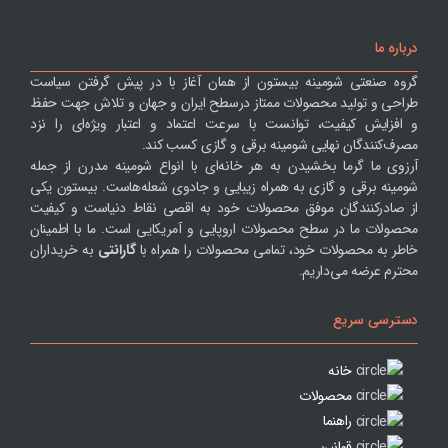
درباره ما
گروه صنعتی شومینه بیستون از همان آغاز با در پیش گرفتن سیاست
طراحی و تولید محصولات ممتاز درسطح ایران و جهان و تلاش جهت حفظ
و افزایش کیفیت، توانست با سرعت اعتماد و اعتبار ویژه‌ای را نزد
مصرف‌کنندگان نهایی شومینه برقی و گازی کسب کند.
آرزوی ما گرما بخشیدن به هر خانه‌ای با انواع شومینه مدرن از جمله
شومینه برقی و گازی به همراه زیبایی و جادوی شعله‌هاست. بیستون یکی
از صادرکنندگان موفق محصولات خود به اقصی نقاط دنیاست و کیفیت
محصولات ما در سطح محصولات اروپایی و آمریکایی است. ما با اطمینان
خاطر به محصولات خود، تمامی محصولات را همراه با
گارانتی
به خریداران
محترم عرضه می‌داریم.
دسترسی سریع
خانه
محصولات
راهنما
قوانین