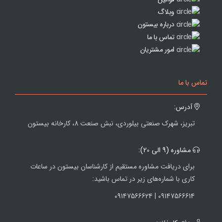
وبلاگ
درباره بیستون
تماس با ما
امور مشتریان
تماس با ما
آدرس:
تبریز، شهرک صنعتی بیلوردی، نبش صنعت 8، کارخانه بیستون
مشاوره (9 الی 20):
برای دریافت مشاوره مستقیم از کارشناسان بیستون در ساعات
کاری با شماره‌های زیر در تماس باشید:
09147566614 | 09147566624