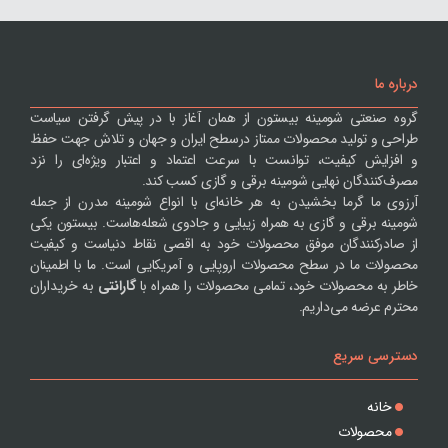
درباره ما
گروه صنعتی شومینه بیستون از همان آغاز با در پیش گرفتن سیاست
طراحی و تولید محصولات ممتاز درسطح ایران و جهان و تلاش جهت حفظ
و افزایش کیفیت، توانست با سرعت اعتماد و اعتبار ویژه‌ای را نزد
مصرف‌کنندگان نهایی شومینه برقی و گازی کسب کند.
آرزوی ما گرما بخشیدن به هر خانه‌ای با انواع شومینه مدرن از جمله
شومینه برقی و گازی به همراه زیبایی و جادوی شعله‌هاست. بیستون یکی
از صادرکنندگان موفق محصولات خود به اقصی نقاط دنیاست و کیفیت
محصولات ما در سطح محصولات اروپایی و آمریکایی است. ما با اطمینان
خاطر به محصولات خود، تمامی محصولات را همراه با
گارانتی
به خریداران
محترم عرضه می‌داریم.
دسترسی سریع
خانه
محصولات