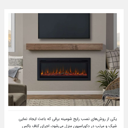
یکی از روش‌های نصب رایج شومینه برقی که باعث ایجاد نمایی
شیک و مرتب در دکوراسیون منزل می‌شود، اجرای کناف باکس