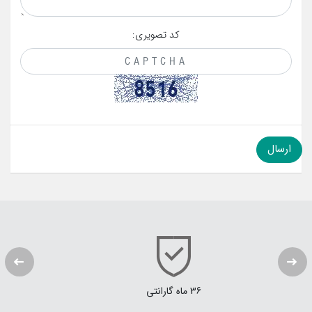
کد تصویری:
36 ماه گارانتی