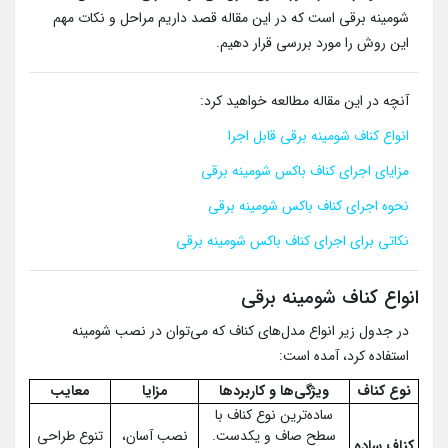
شومینه برقی است که در این مقاله قصد داریم مراحل و نکات مهم
این روش را مورد بررسی قرار دهیم.
آنچه در این مقاله مطالعه خواهید کرد:
انواع کناف شومینه برقی قابل اجرا
مزایای اجرای کناف باکس شومینه برقی
نحوه اجرای کناف باکس شومینه برقی
نکاتی برای اجرای کناف باکس شومینه برقی
انواع کناف شومینه برقی
در جدول زیر انواع مدل‌های کناف که می‌توان در نصب شومینه
استفاده کرد، آمده است:
نوع کناف
ویژگی‌ها و کاربردها
مزایا
معایب
ساده‌ترین نوع کناف با
سطح صاف و یکدست.
نصب آسان،
تنوع طراحی
کناف ساده