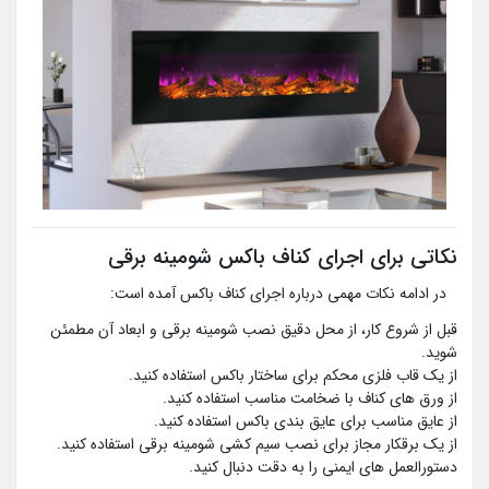
نکاتی برای اجرای کناف باکس شومینه برقی
در ادامه نکات مهمی درباره اجرای کناف باکس آمده است:
قبل از شروع کار، از محل دقیق نصب شومینه برقی و ابعاد آن مطمئن
شوید.
از یک قاب فلزی محکم برای ساختار باکس استفاده کنید.
از ورق های کناف با ضخامت مناسب استفاده کنید.
از عایق مناسب برای عایق بندی باکس استفاده کنید.
از یک برقکار مجاز برای نصب سیم کشی شومینه برقی استفاده کنید.
دستورالعمل های ایمنی را به دقت دنبال کنید.