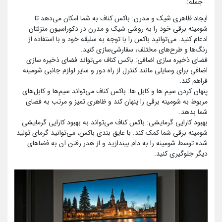
جمله:
ایجاد ظاهری شیک و مدرن: باکس کناف به شما امکان می‌دهد تا
شومینه برقی خود را به روشی شیک و مدرن در دکوراسیون منزلتان
ادغام کنید. می‌توانید باکس را با توجه به سلیقه خود و با استفاده از
رنگ‌ها و طرح‌های مختلف، سفارشی‌سازی کنید.
فضای ذخیره سازی اضافی: باکس کناف می‌تواند فضای ذخیره سازی
اضافی برای وسایلی مانند کنترل از راه دور و سایر لوازم جانبی شومینه
فراهم کند.
پنهان کردن سیم ها و کابل ها: باکس کناف می‌تواند سیم‌ها و کابل‌های
مربوط به شومینه برقی را پنهان کند و ظاهری تمیز و مرتب به فضای
شما بدهد.
بهبود کارایی گرمایشی: باکس کناف می‌تواند به بهبود کارایی گرمایشی
شومینه برقی شما کمک کند. با عایق بندی باکس، می‌توانید گرمای تولید
شده توسط شومینه را به دام بیندازید و از هدر رفتن آن به فضاهای
دیگر جلوگیری کنید.