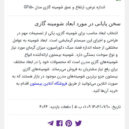
اندازه عرض، ارتفاع و عمق شومینه گازی مدل GF150
سخن پایانی در مورد ابعاد شومینه گازی
انتخاب ابعاد مناسب برای شومینه گازی، یکی از تصمیمات مهم در
طراحی و اجرای این سیستم گرمایشی است. ابعاد شومینه به عوامل
مختلفی از جمله اندازه فضا، سبک دکوراسیون، میزان گرمای مورد نیاز
و نوع سوخت بستگی دارد. شومینه بیستون ارائه‌کننده انواع
شومینه‌های گازی مدرن است که محصولات خود را در ابعاد مختلف
برای رفع نیاز مشتریان به فروش می‌رساند. شومینه‌های گازی
بیستون جزو برترین شومینه‌های مدرن موجود در بازار هستند که به
صورت انلاین می‌توانید از طریق
فروشگاه آنلاین بیستون
اقدام به
خرید آن‌ها کنید.
تاریخ: 1403/07/10 01:09 ب.ظ | دفعات بازدید: 4064