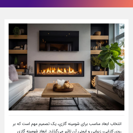
انتخاب ابعاد مناسب برای شومینه گازی، یک تصمیم مهم است که بر
روی کارایی، زیبایی و ایمنی آن تاثیر می‌گذارد. ابعاد شومینه گازی