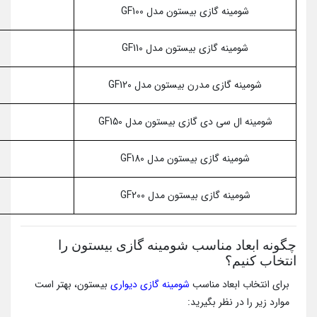
شومینه گازی بیستون مدل GF100
شومینه گازی بیستون مدل GF110
شومینه گازی مدرن بیستون مدل GF120
شومینه ال سی دی گازی بیستون مدل GF150
شومینه گازی بیستون مدل GF180
شومینه گازی بیستون مدل GF200
چگونه ابعاد مناسب شومینه گازی بیستون را
انتخاب کنیم؟
برای انتخاب ابعاد مناسب
شومینه گازی دیواری
بیستون، بهتر است
موارد زیر را در نظر بگیرید: