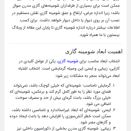
ممکن است برای بسیاری از طرفداران شومینه‌های گازی مدرن سوال
باشد؛ زیرا اندازه عرض، ارتفاع و عمق شومینه گازی نقش مستقیم در
نصب آن بر روی دیوار یا داخل دیوار خواهد داشت. برای کسب
اطلاعات بیشتر درباره اندازه شومینه گازی تا پایان این مقاله از وبلاگ
بیستون با ما همراه شوید.
اهمیت ابعاد شومینه گازی
انتخاب ابعاد مناسب برای
شومینه گازی
، یکی از عوامل کلیدی در
کارایی، زیبایی و ایمنی این وسیله گرمایشی است. انتخاب اشتباه
ابعاد می‌تواند منجر به مشکلات زیر شود:
گرمایش نامناسب: شومینه‌ای که خیلی کوچک باشد، نمی‌تواند
فضای مورد نظر را به طور کامل گرم کند و برعکس، شومینه‌ای که
خیلی بزرگ باشد، باعث گرمای بیش از حد و مصرف سوخت
اضافی می شود.
ایمنی: شومینه‌ای که ابعاد غیر‌استاندارد و نامناسبی داشته باشد،
ممکن است خطر آتش‌سوزی را افزایش دهد یا باعث ایجاد دوده
و گازهای مضر شود.
زیبایی: شومینه گازی مدرن بخشی از دکوراسیون داخلی نیز