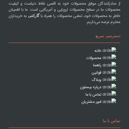
از صادرکنندگان موفق محصولات خود به اقصی نقاط دنیاست و کیفیت
محصولات ما در سطح محصولات اروپایی و آمریکایی است. ما با اطمینان
خاطر به محصولات خود، تمامی محصولات را همراه با
به خریداران
گارانتی
محترم عرضه می‌داریم.
دسترسی سریع
خانه
محصولات
راهنما
قوانین
وبلاگ
درباره بیستون
تماس با ما
امور مشتریان
تماس با ما