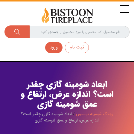
ثبت نام
ورود
ابعاد شومینه گازی چقدر
است؟ اندازه عرض، ارتفاع و
عمق شومینه گازی
وبلاگ شومینه بیستون
/
ابعاد شومینه گازی چقدر است؟
اندازه عرض، ارتفاع و عمق شومینه گازی