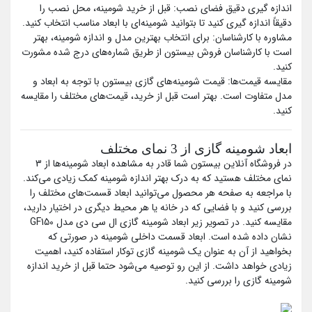
اندازه گیری دقیق فضای نصب: قبل از خرید شومینه، محل نصب را
دقیقاً اندازه گیری کنید تا بتوانید شومینه‌ای با ابعاد مناسب انتخاب کنید.
مشاوره با کارشناسان: برای انتخاب بهترین مدل و اندازه شومینه، بهتر
است با کارشناسان فروش بیستون از طریق شماره‌‎های درج شده مشورت
کنید.
مقایسه قیمت‌ها: قیمت شومینه‌های گازی بیستون با توجه به ابعاد و
مدل متفاوت است. بهتر است قبل از خرید، قیمت‌های مختلف را مقایسه
کنید.
ابعاد شومینه گازی از 3 نمای مختلف
در فروشگاه آنلاین بیستون شما قادر به مشاهده ابعاد شومینه‌ها از 3
نمای مختلف هستید که به درک بهتر اندازه شومینه کمک زیادی می‌کند.
با مراجعه به صفحه هر محصول می‌توانید ابعاد قسمت‌های مختلف را
بررسی کنید و با فضایی که در خانه یا هر محیط دیگری در اختیار دارید،
مقایسه کنید. در تصویر زیر ابعاد شومینه گازی ال سی دی مدل GF150
نشان داده شده است. ابعاد قسمت داخلی شومینه در صورتی که
بخواهید از آن به عنوان یک شومینه گازی توکار استفاده کنید، اهمیت
زیادی خواهد داشت. از این رو توصیه می‌شود حتما قبل از خرید اندازه
شومینه گازی را بررسی کنید.