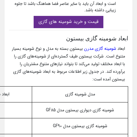
است و ابعاد آن باید با سایر عناصر فضا هماهنگ باشد تا جلوه
زیبایی داشته باشد.
قیمت و خرید شومینه های گازی
ابعاد شومینه گازی بیستون
ابعاد
شومینه گازی مدرن
بیستون بسته به مدل و نوع شومینه بسیار
متنوع است. شرکت بیستون طیف گسترده‌ای از شومینه‌های گازی را
با ابعاد مختلف تولید می‌کند تا بتواند نیازهای متنوع مشتریان را
برآورده کند. در جدول زیر اطلاعات مربوط به ابعاد شومینه‌های گازی
بیستون آمده است:
مدل شومینه گازی
ابعاد 
شومینه گازی دیواری بیستون مدل GF85
شومینه گازی بیستون مدل GF90