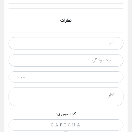
نظرات
کد تصویری: